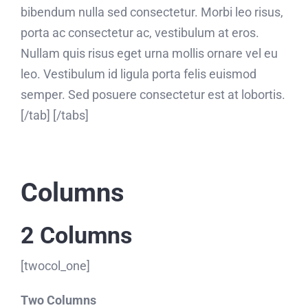
bibendum nulla sed consectetur. Morbi leo risus,
porta ac consectetur ac, vestibulum at eros.
Nullam quis risus eget urna mollis ornare vel eu
leo. Vestibulum id ligula porta felis euismod
semper. Sed posuere consectetur est at lobortis.
[/tab] [/tabs]
Columns
2 Columns
[twocol_one]
Two Columns