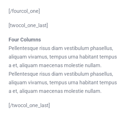
[/fourcol_one]
[twocol_one_last]
Four Columns
Pellentesque risus diam vestibulum phasellus,
aliquam vivamus, tempus urna habitant tempus
a et, aliquam maecenas molestie nullam.
Pellentesque risus diam vestibulum phasellus,
aliquam vivamus, tempus urna habitant tempus
a et, aliquam maecenas molestie nullam.
[/twocol_one_last]