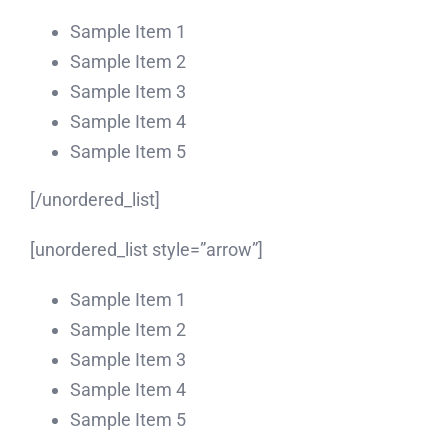
Sample Item 1
Sample Item 2
Sample Item 3
Sample Item 4
Sample Item 5
[/unordered_list]
[unordered_list style=”arrow”]
Sample Item 1
Sample Item 2
Sample Item 3
Sample Item 4
Sample Item 5