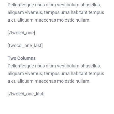
Pellentesque risus diam vestibulum phasellus,
aliquam vivamus, tempus urna habitant tempus
a et, aliquam maecenas molestie nullam.
[/twocol_one]
[twocol_one_last]
Two Columns
Pellentesque risus diam vestibulum phasellus,
aliquam vivamus, tempus urna habitant tempus
a et, aliquam maecenas molestie nullam.
[/twocol_one_last]