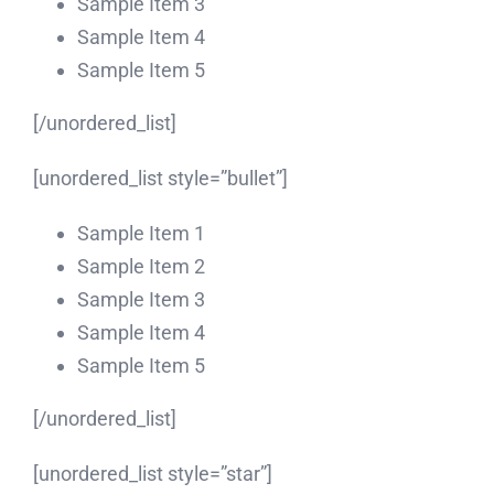
Sample Item 3
Sample Item 4
Sample Item 5
[/unordered_list]
[unordered_list style=”bullet”]
Sample Item 1
Sample Item 2
Sample Item 3
Sample Item 4
Sample Item 5
[/unordered_list]
[unordered_list style=”star”]