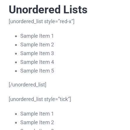
Unordered Lists
[unordered_list style=”red-x”]
Sample Item 1
Sample Item 2
Sample Item 3
Sample Item 4
Sample Item 5
[/unordered_list]
[unordered_list style=”tick”]
Sample Item 1
Sample Item 2