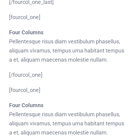
[/fourcol_one_last]
[fourcol_one]
Four Columns
Pellentesque risus diam vestibulum phasellus,
aliquam vivamus, tempus urna habitant tempus
a et, aliquam maecenas molestie nullam.
[/fourcol_one]
[fourcol_one]
Four Columns
Pellentesque risus diam vestibulum phasellus,
aliquam vivamus, tempus urna habitant tempus
a et, aliquam maecenas molestie nullam.