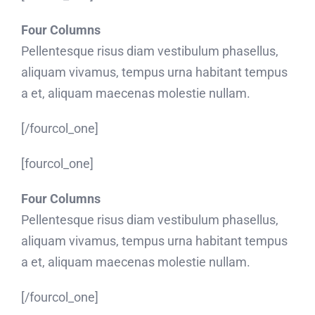
Four Columns
Pellentesque risus diam vestibulum phasellus,
aliquam vivamus, tempus urna habitant tempus
a et, aliquam maecenas molestie nullam.
[/fourcol_one]
[fourcol_one]
Four Columns
Pellentesque risus diam vestibulum phasellus,
aliquam vivamus, tempus urna habitant tempus
a et, aliquam maecenas molestie nullam.
[/fourcol_one]