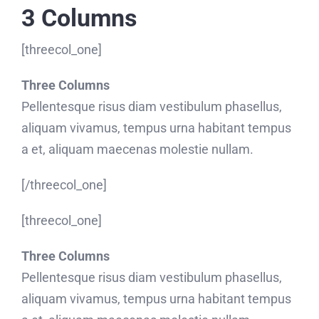
3 Columns
[threecol_one]
Three Columns
Pellentesque risus diam vestibulum phasellus,
aliquam vivamus, tempus urna habitant tempus
a et, aliquam maecenas molestie nullam.
[/threecol_one]
[threecol_one]
Three Columns
Pellentesque risus diam vestibulum phasellus,
aliquam vivamus, tempus urna habitant tempus