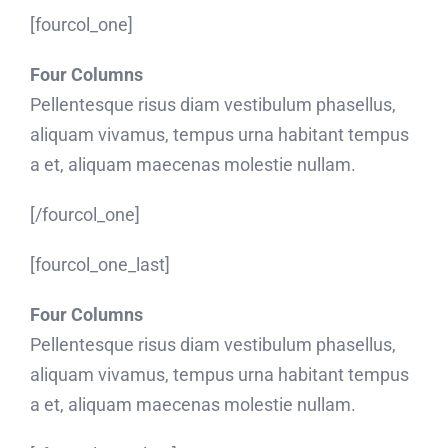
[fourcol_one]
Four Columns
Pellentesque risus diam vestibulum phasellus,
aliquam vivamus, tempus urna habitant tempus
a et, aliquam maecenas molestie nullam.
[/fourcol_one]
[fourcol_one_last]
Four Columns
Pellentesque risus diam vestibulum phasellus,
aliquam vivamus, tempus urna habitant tempus
a et, aliquam maecenas molestie nullam.